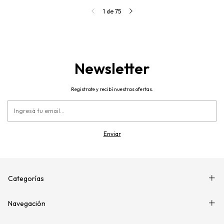
1
de
75
Newsletter
Registrate y recibí nuestras ofertas.
Categorías
Navegación