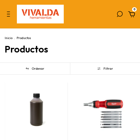
0
Inicio
.
Productos
Productos
Ordenar
Filtrar