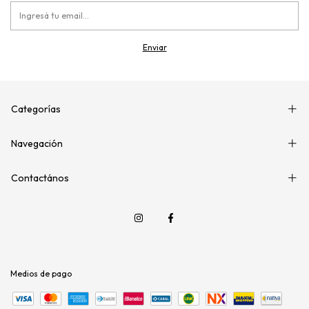
Categorías
Navegación
Contactános
Medios de pago