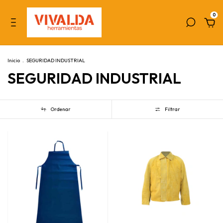
0
Inicio
.
SEGURIDAD INDUSTRIAL
SEGURIDAD INDUSTRIAL
Ordenar
Filtrar