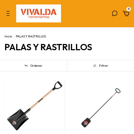
0
Inicio
.
PALAS Y RASTRILLOS
PALAS Y RASTRILLOS
Ordenar
Filtrar