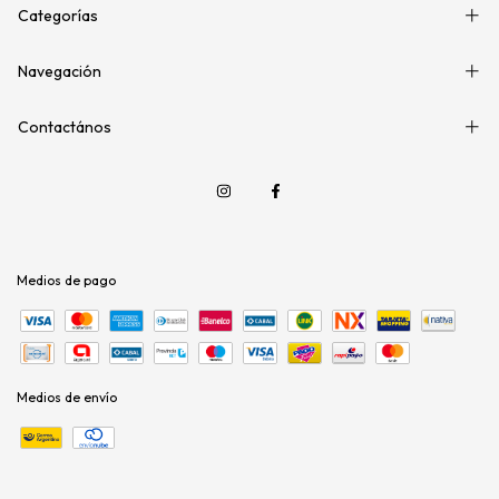
Categorías
Navegación
Contactános
Medios de pago
Medios de envío