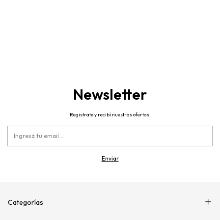
Newsletter
Registrate y recibí nuestras ofertas.
Categorías