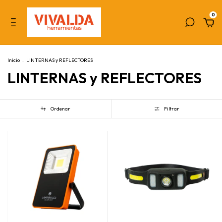
0
Inicio
.
LINTERNAS y REFLECTORES
LINTERNAS y REFLECTORES
Ordenar
Filtrar