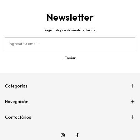
Newsletter
Registrate y recibí nuestras ofertas.
Categorías
Navegación
Contactános