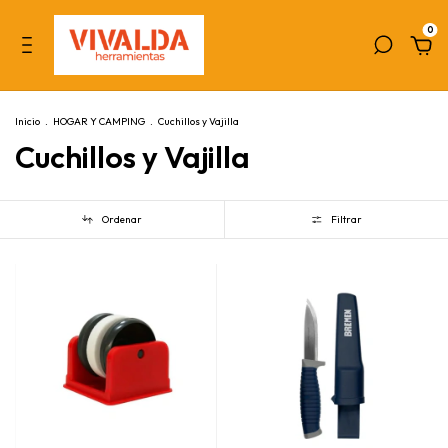
0
Inicio
.
HOGAR Y CAMPING
.
Cuchillos y Vajilla
Cuchillos y Vajilla
Ordenar
Filtrar