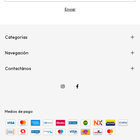
Categorías
Navegación
Contactános
Medios de pago