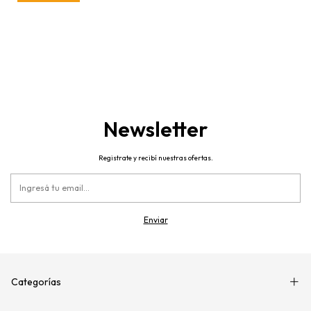
Newsletter
Registrate y recibí nuestras ofertas.
Categorías