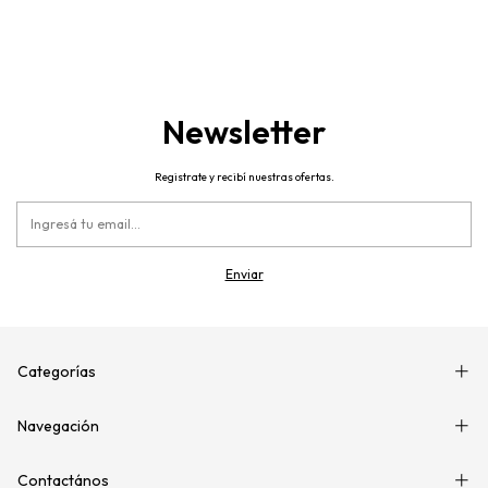
Newsletter
Registrate y recibí nuestras ofertas.
Categorías
Navegación
Contactános