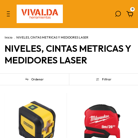
0
Inicio
.
NIVELES, CINTAS METRICAS Y MEDIDORES LASER
NIVELES, CINTAS METRICAS Y
MEDIDORES LASER
Ordenar
Filtrar