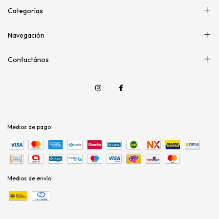
Categorías
Navegación
Contactános
Medios de pago
Medios de envío