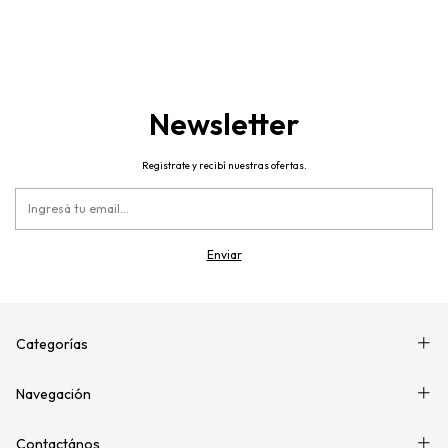
Newsletter
Registrate y recibí nuestras ofertas.
Categorías
Navegación
Contactános