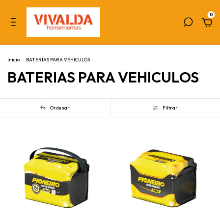
0
Inicio
.
BATERIAS PARA VEHICULOS
BATERIAS PARA VEHICULOS
Ordenar
Filtrar