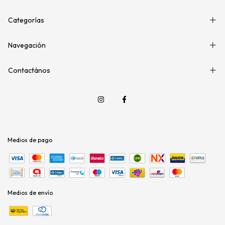
Categorías
Navegación
Contactános
Medios de pago
Medios de envío