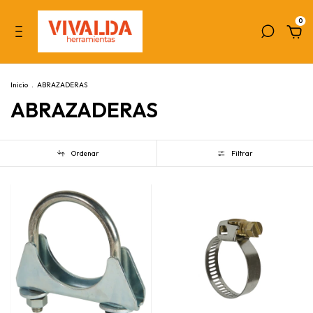
0
Inicio
.
ABRAZADERAS
ABRAZADERAS
Ordenar
Filtrar