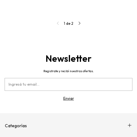
1
de
2
Newsletter
Registrate y recibí nuestras ofertas.
Categorías