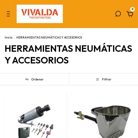
0
Inicio
.
HERRAMIENTAS NEUMÁTICAS Y ACCESORIOS
HERRAMIENTAS NEUMÁTICAS
Y ACCESORIOS
Ordenar
Filtrar