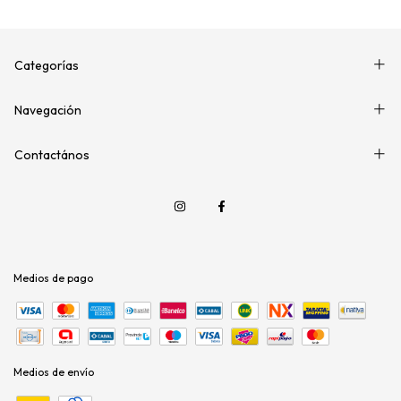
Categorías
Navegación
Contactános
Medios de pago
Medios de envío