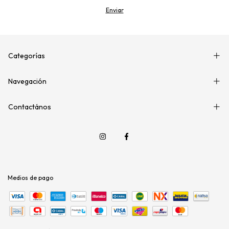
Categorías
Navegación
Contactános
Medios de pago