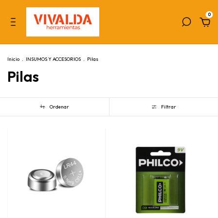
0
Inicio
.
INSUMOS Y ACCESORIOS
.
Pilas
Pilas
Ordenar
Filtrar