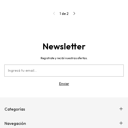
1
de
2
Newsletter
Registrate y recibí nuestras ofertas.
Categorías
Navegación