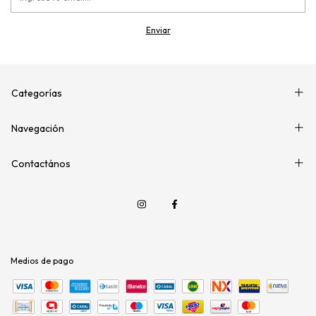
Categorías
Navegación
Contactános
Medios de pago