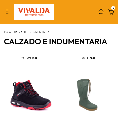
0
Inicio
.
CALZADO E INDUMENTARIA
CALZADO E INDUMENTARIA
Ordenar
Filtrar